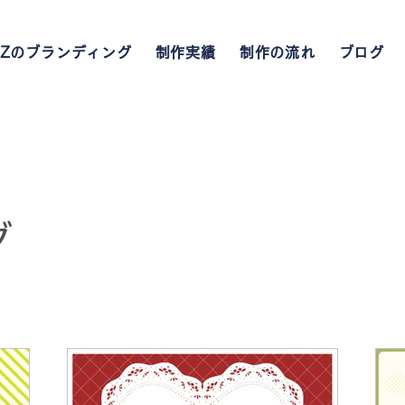
UZのブランディング
制作実績
制作の流れ
ブログ
グ