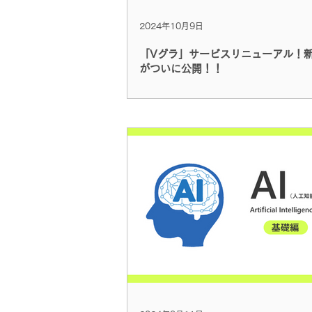
2024年10月9日
「Vグラ」サービスリニューアル！
がついに公開！！