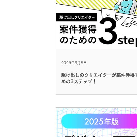
2025年3月5日
駆け出しのクリエイターが案件獲得
めの3ステップ！