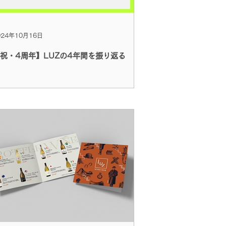
024年10月16日
祝・4周年】LUZの4年間を振り返る