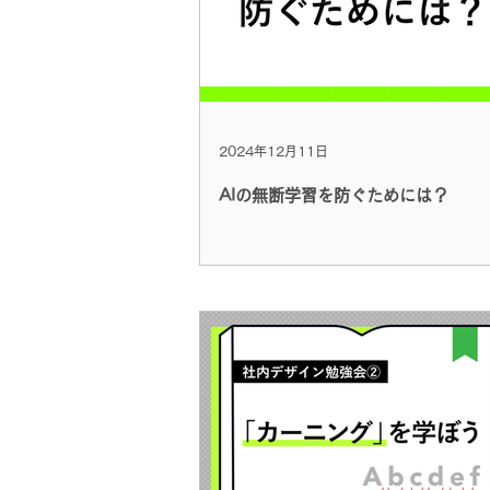
2024年12月11日
AIの無断学習を防ぐためには？