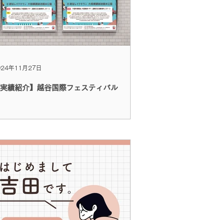
024年11月27日
実績紹介】越谷国際フェスティバル