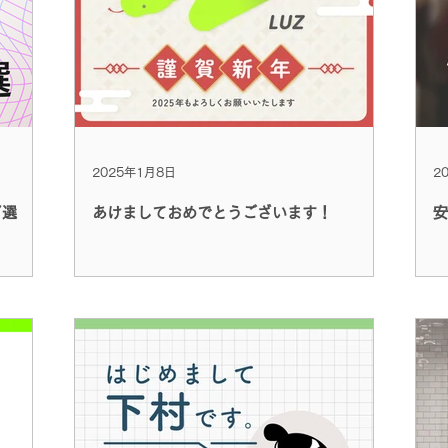
2025年1月8日
2
7選
あけましておめでとうございます！
安