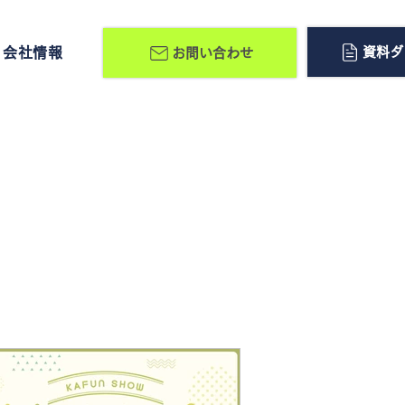
資料ダ
会社情報
お問い合わせ