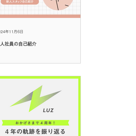
024年11月6日
人社員の自己紹介