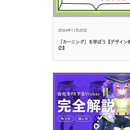
2024年11月20日
「カーニング」を学ぼう【デザイン
②】