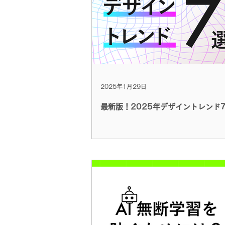
2025年1月29日
最新版！2025年デザイントレンド