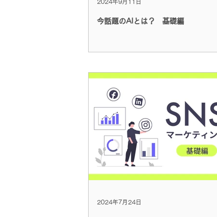
2024年9月11日
今話題のAIとは？ 基礎編
2024年7月24日