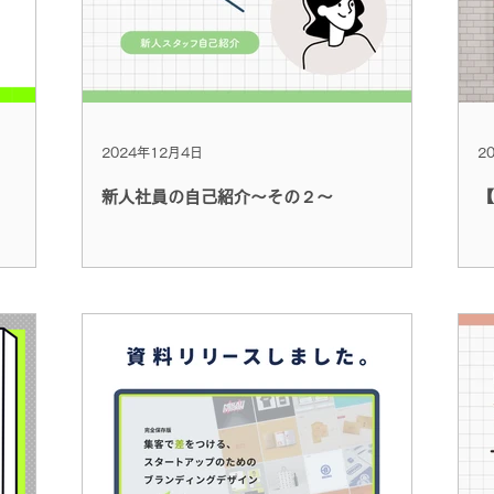
2024年12月4日
2
新人社員の自己紹介～その２～
【