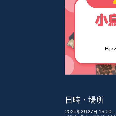
日時・場所
2025年2月27日 19:00 – 