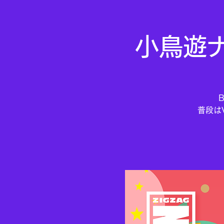
小鳥遊
普段は