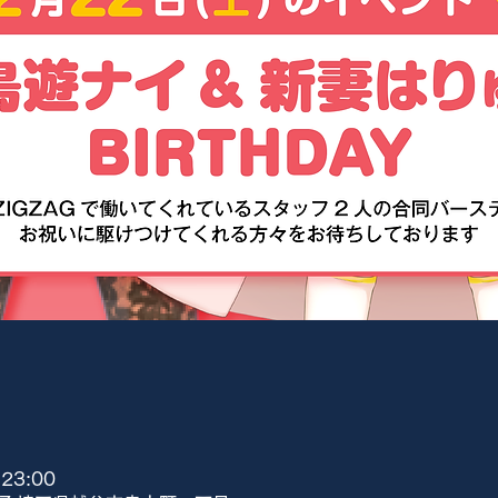
23:00