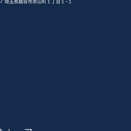
807 埼玉県越谷市赤山町１丁目１−１