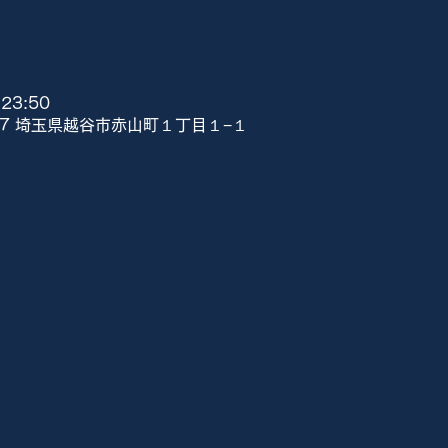
23:50
807 埼玉県越谷市赤山町１丁目１−１