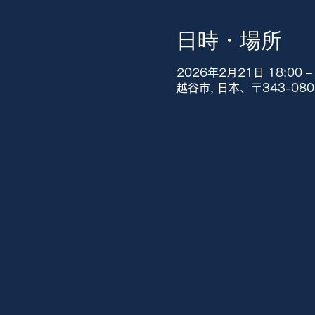
日時・場所
2026年2月21日 18:00 – 
越谷市, 日本、〒343-0