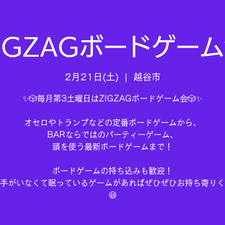
IGZAGボードゲー
2月21日(土)
  |  
越谷市
✨🎲毎月第3土曜日はZIGZAGボードゲーム会🎲✨
オセロやトランプなどの定番ボードゲームから、
BARならではのパーティーゲーム、
頭を使う最新ボードゲームまで！
ボードゲームの持ち込みも歓迎！
手がいなくて眠っているゲームがあればぜひぜひお持ち寄りく
😆