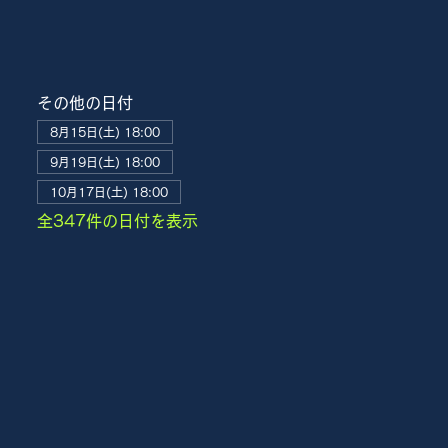
その他の日付
8月15日(土) 18:00
9月19日(土) 18:00
10月17日(土) 18:00
全347件の日付を表示