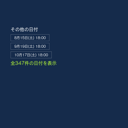
その他の日付
8月15日(土) 18:00
9月19日(土) 18:00
10月17日(土) 18:00
全347件の日付を表示