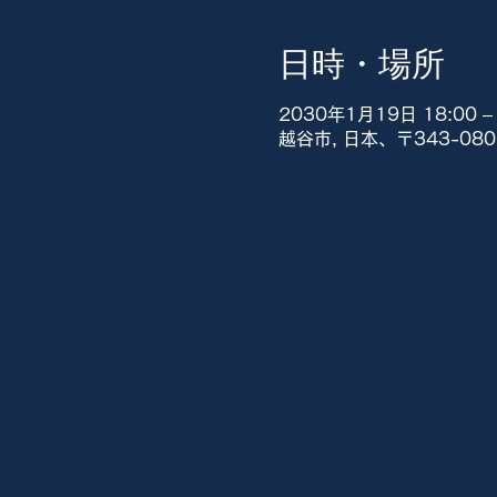
日時・場所
2030年1月19日 18:00 – 
越谷市, 日本、〒343-0