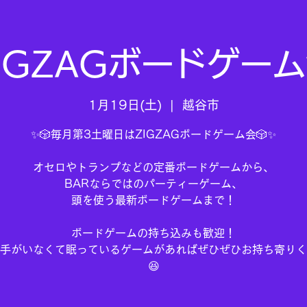
IGZAGボードゲー
1月19日(土)
  |  
越谷市
✨🎲毎月第3土曜日はZIGZAGボードゲーム会🎲✨
オセロやトランプなどの定番ボードゲームから、
BARならではのパーティーゲーム、
頭を使う最新ボードゲームまで！
ボードゲームの持ち込みも歓迎！
手がいなくて眠っているゲームがあればぜひぜひお持ち寄りく
😆