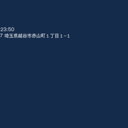
23:50
807 埼玉県越谷市赤山町１丁目１−１