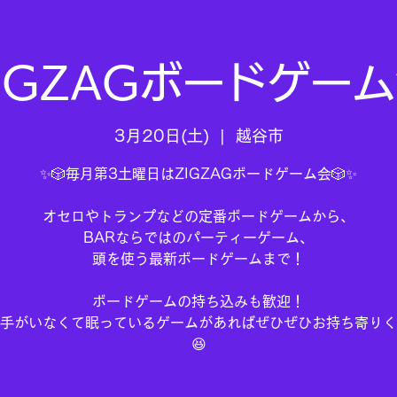
IGZAGボードゲー
3月20日(土)
  |  
越谷市
✨🎲毎月第3土曜日はZIGZAGボードゲーム会🎲✨
オセロやトランプなどの定番ボードゲームから、
BARならではのパーティーゲーム、
頭を使う最新ボードゲームまで！
ボードゲームの持ち込みも歓迎！
手がいなくて眠っているゲームがあればぜひぜひお持ち寄りく
😆