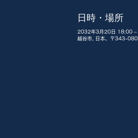
日時・場所
2032年3月20日 18:00 – 
越谷市, 日本、〒343-0