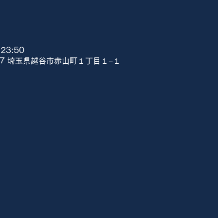
23:50
807 埼玉県越谷市赤山町１丁目１−１