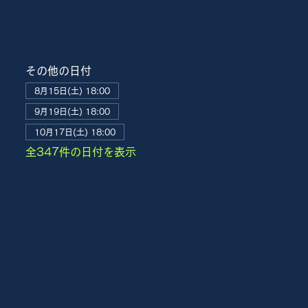
その他の日付
8月15日(土) 18:00
9月19日(土) 18:00
10月17日(土) 18:00
全347件の日付を表示