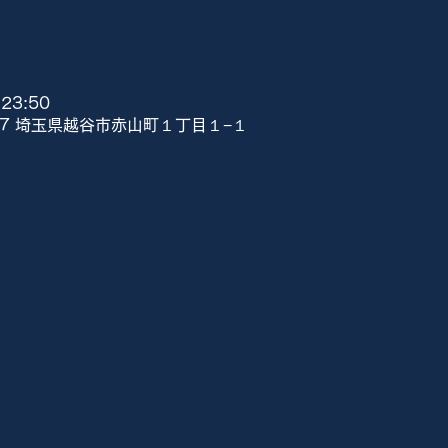
23:50
807 埼玉県越谷市赤山町１丁目１−１