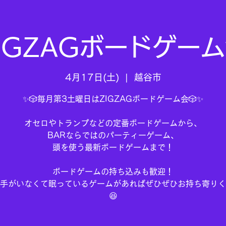
IGZAGボードゲー
4月17日(土)
  |  
越谷市
✨🎲毎月第3土曜日はZIGZAGボードゲーム会🎲✨
オセロやトランプなどの定番ボードゲームから、
BARならではのパーティーゲーム、
頭を使う最新ボードゲームまで！
ボードゲームの持ち込みも歓迎！
手がいなくて眠っているゲームがあればぜひぜひお持ち寄りく
😆