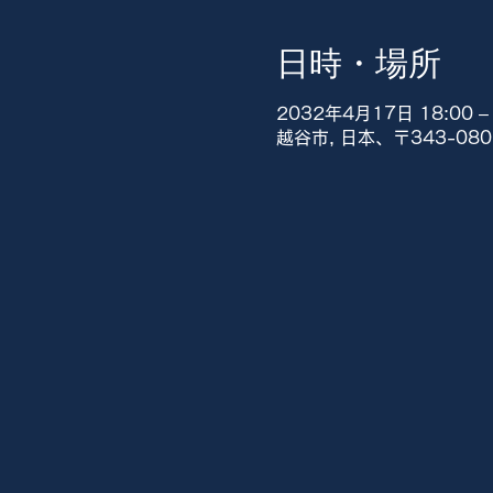
日時・場所
2032年4月17日 18:00 – 
越谷市, 日本、〒343-0