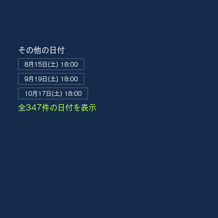
その他の日付
8月15日(土) 18:00
9月19日(土) 18:00
10月17日(土) 18:00
全347件の日付を表示