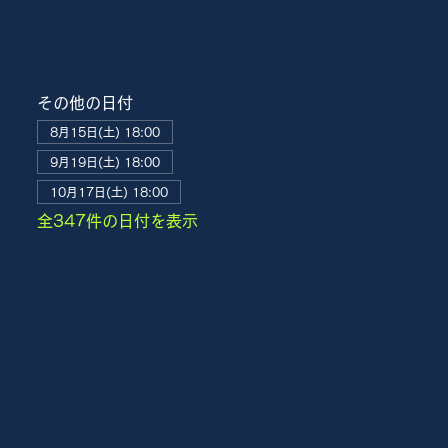
その他の日付
8月15日(土) 18:00
9月19日(土) 18:00
10月17日(土) 18:00
全347件の日付を表示