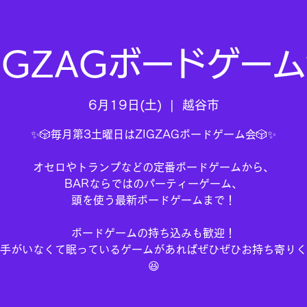
IGZAGボードゲー
6月19日(土)
  |  
越谷市
✨🎲毎月第3土曜日はZIGZAGボードゲーム会🎲✨
オセロやトランプなどの定番ボードゲームから、
BARならではのパーティーゲーム、
頭を使う最新ボードゲームまで！
ボードゲームの持ち込みも歓迎！
手がいなくて眠っているゲームがあればぜひぜひお持ち寄りく
😆