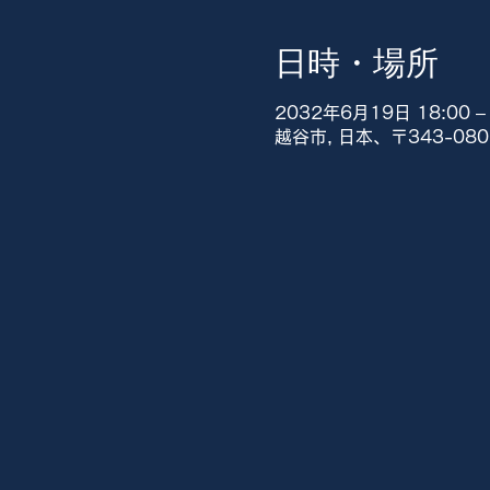
日時・場所
2032年6月19日 18:00 – 
越谷市, 日本、〒343-0