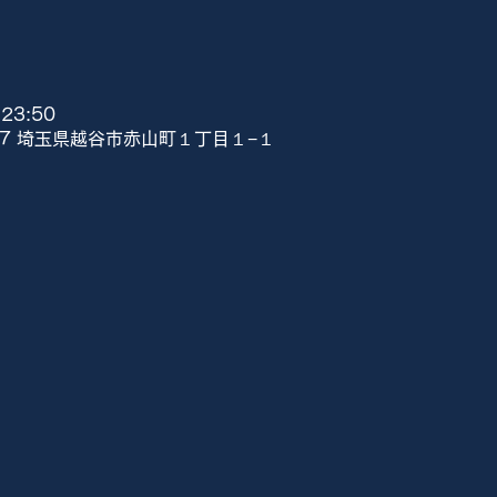
23:50
807 埼玉県越谷市赤山町１丁目１−１