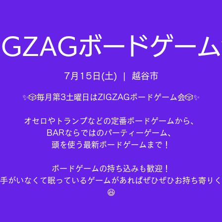
IGZAGボードゲー
7月15日(土)
  |  
越谷市
✨🎲毎月第3土曜日はZIGZAGボードゲーム会🎲✨
オセロやトランプなどの定番ボードゲームから、
BARならではのパーティーゲーム、
頭を使う最新ボードゲームまで！
ボードゲームの持ち込みも歓迎！
手がいなくて眠っているゲームがあればぜひぜひお持ち寄りく
😆