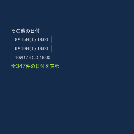
その他の日付
8月15日(土) 18:00
9月19日(土) 18:00
10月17日(土) 18:00
全347件の日付を表示