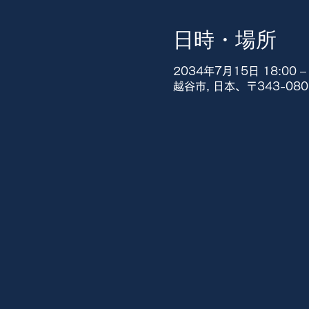
日時・場所
2034年7月15日 18:00 – 
越谷市, 日本、〒343-0