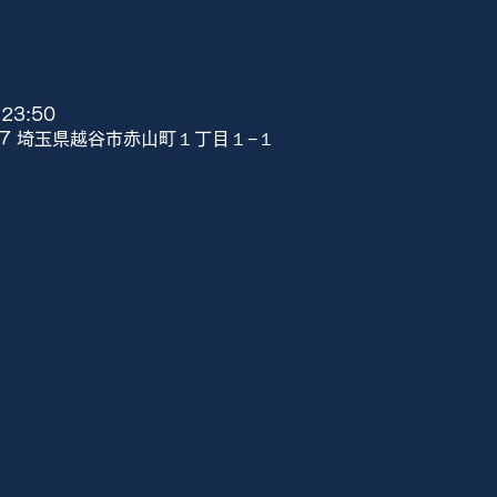
23:50
807 埼玉県越谷市赤山町１丁目１−１