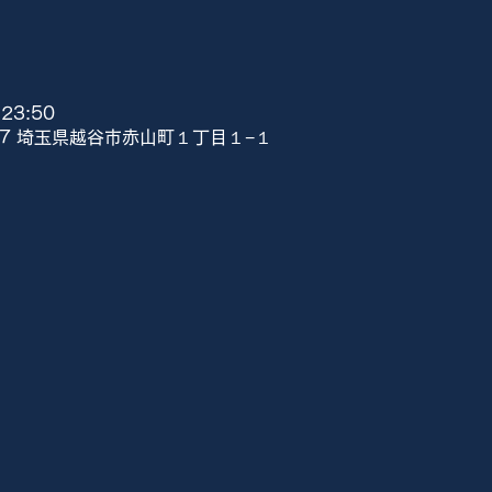
23:50
807 埼玉県越谷市赤山町１丁目１−１