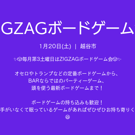
IGZAGボードゲー
1月20日(土)
  |  
越谷市
✨🎲毎月第3土曜日はZIGZAGボードゲーム会🎲✨
オセロやトランプなどの定番ボードゲームから、
BARならではのパーティーゲーム、
頭を使う最新ボードゲームまで！
ボードゲームの持ち込みも歓迎！
手がいなくて眠っているゲームがあればぜひぜひお持ち寄りく
😆