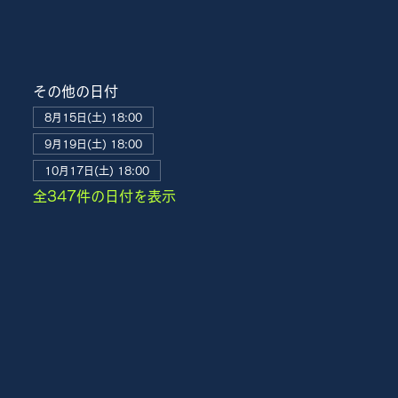
その他の日付
8月15日(土) 18:00
9月19日(土) 18:00
10月17日(土) 18:00
全347件の日付を表示