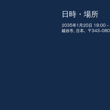
日時・場所
2035年1月20日 18:00 – 
越谷市, 日本、〒343-0