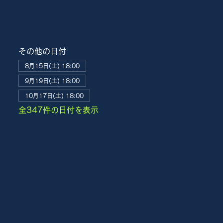
その他の日付
8月15日(土) 18:00
9月19日(土) 18:00
10月17日(土) 18:00
全347件の日付を表示