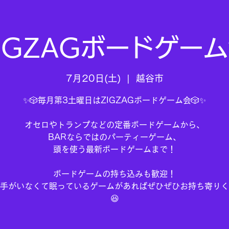
IGZAGボードゲー
7月20日(土)
  |  
越谷市
✨🎲毎月第3土曜日はZIGZAGボードゲーム会🎲✨
オセロやトランプなどの定番ボードゲームから、
BARならではのパーティーゲーム、
頭を使う最新ボードゲームまで！
ボードゲームの持ち込みも歓迎！
手がいなくて眠っているゲームがあればぜひぜひお持ち寄りく
😆