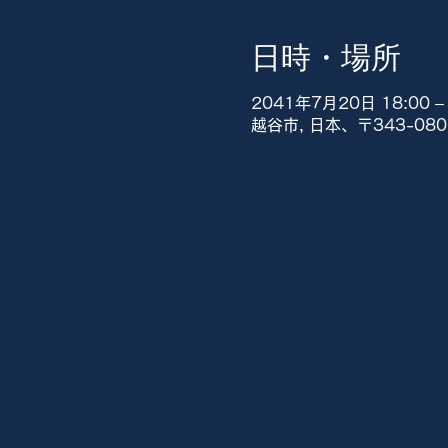
日時・場所
2041年7月20日 18:00 – 
越谷市, 日本、〒343-0