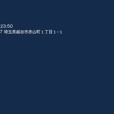
23:50
807 埼玉県越谷市赤山町１丁目１−１