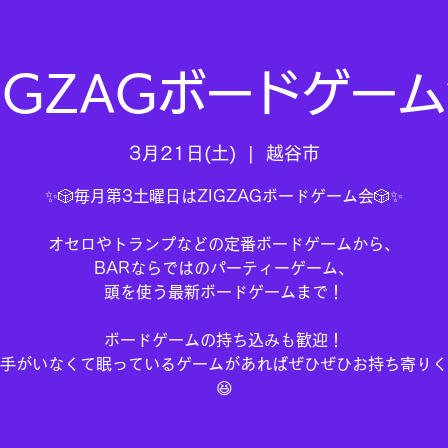
IGZAGボードゲー
3月21日(土)
  |  
越谷市
✨🎲毎月第3土曜日はZIGZAGボードゲーム会🎲✨
オセロやトランプなどの定番ボードゲームから、
BARならではのパーティーゲーム、
頭を使う最新ボードゲームまで！
ボードゲームの持ち込みも歓迎！
手がいなくて眠っているゲームがあればぜひぜひお持ち寄りく
😆