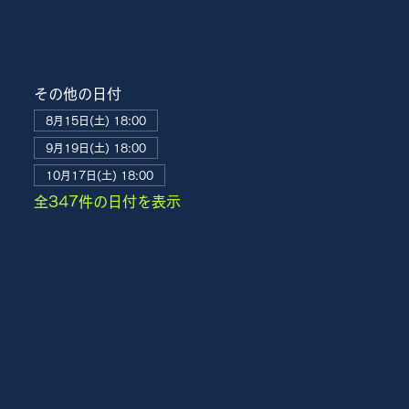
その他の日付
8月15日(土) 18:00
9月19日(土) 18:00
10月17日(土) 18:00
全347件の日付を表示