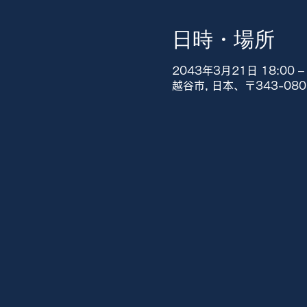
日時・場所
2043年3月21日 18:00 – 
越谷市, 日本、〒343-0