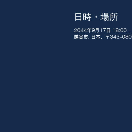
日時・場所
2044年9月17日 18:00 – 
越谷市, 日本、〒343-0