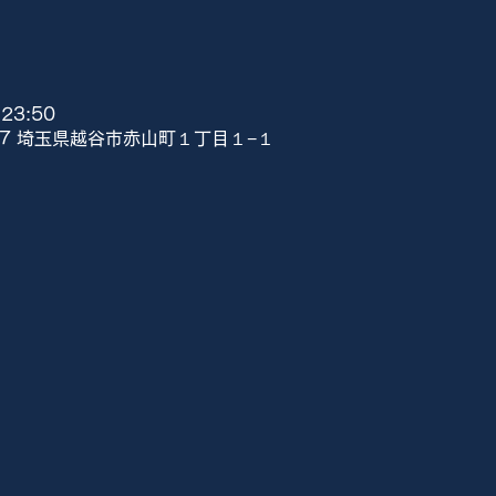
23:50
807 埼玉県越谷市赤山町１丁目１−１