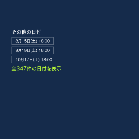
その他の日付
8月15日(土) 18:00
9月19日(土) 18:00
10月17日(土) 18:00
全347件の日付を表示