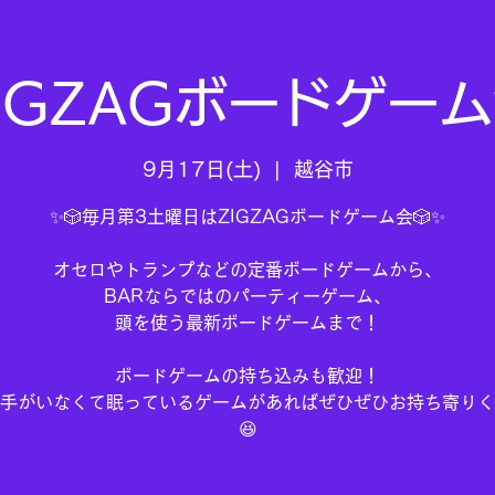
IGZAGボードゲー
9月17日(土)
  |  
越谷市
✨🎲毎月第3土曜日はZIGZAGボードゲーム会🎲✨
オセロやトランプなどの定番ボードゲームから、
BARならではのパーティーゲーム、
頭を使う最新ボードゲームまで！
ボードゲームの持ち込みも歓迎！
手がいなくて眠っているゲームがあればぜひぜひお持ち寄りく
😆