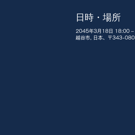
日時・場所
2045年3月18日 18:00 – 
越谷市, 日本、〒343-0