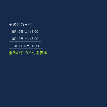
その他の日付
8月15日(土) 18:00
9月19日(土) 18:00
10月17日(土) 18:00
全347件の日付を表示