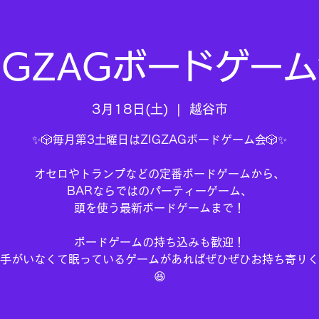
IGZAGボードゲー
3月18日(土)
  |  
越谷市
✨🎲毎月第3土曜日はZIGZAGボードゲーム会🎲✨
オセロやトランプなどの定番ボードゲームから、
BARならではのパーティーゲーム、
頭を使う最新ボードゲームまで！
ボードゲームの持ち込みも歓迎！
手がいなくて眠っているゲームがあればぜひぜひお持ち寄りく
😆