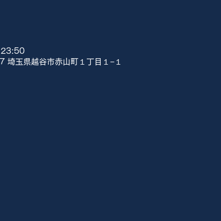
23:50
807 埼玉県越谷市赤山町１丁目１−１