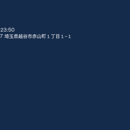
23:50
807 埼玉県越谷市赤山町１丁目１−１