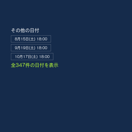
その他の日付
8月15日(土) 18:00
9月19日(土) 18:00
10月17日(土) 18:00
全347件の日付を表示