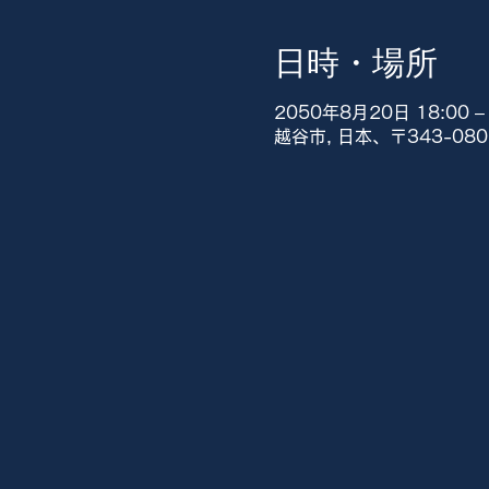
日時・場所
2050年8月20日 18:00 – 
越谷市, 日本、〒343-0