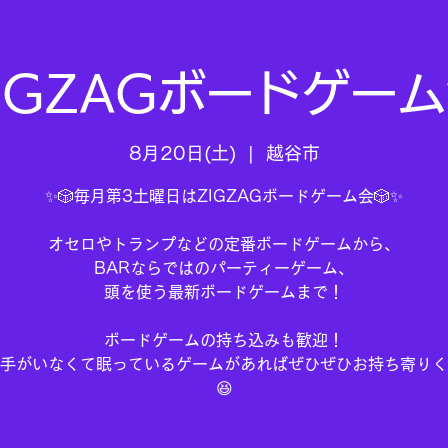
IGZAGボードゲー
8月20日(土)
  |  
越谷市
✨🎲毎月第3土曜日はZIGZAGボードゲーム会🎲✨
オセロやトランプなどの定番ボードゲームから、
BARならではのパーティーゲーム、
頭を使う最新ボードゲームまで！
ボードゲームの持ち込みも歓迎！
手がいなくて眠っているゲームがあればぜひぜひお持ち寄りく
😆