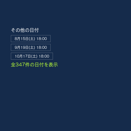
その他の日付
8月15日(土) 18:00
9月19日(土) 18:00
10月17日(土) 18:00
全347件の日付を表示