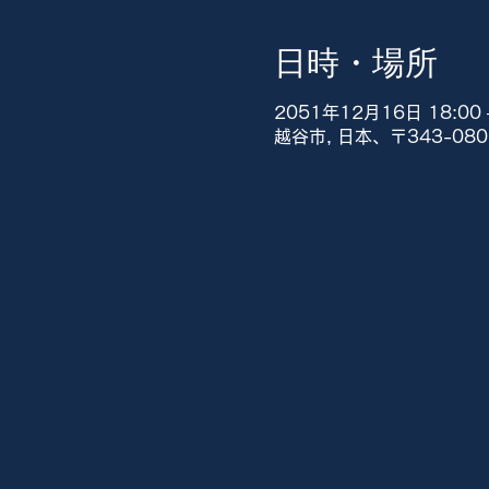
日時・場所
2051年12月16日 18:00 –
越谷市, 日本、〒343-0