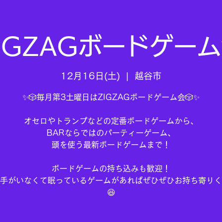
IGZAGボードゲー
12月16日(土)
  |  
越谷市
✨🎲毎月第3土曜日はZIGZAGボードゲーム会🎲✨
オセロやトランプなどの定番ボードゲームから、
BARならではのパーティーゲーム、
頭を使う最新ボードゲームまで！
ボードゲームの持ち込みも歓迎！
手がいなくて眠っているゲームがあればぜひぜひお持ち寄りく
😆