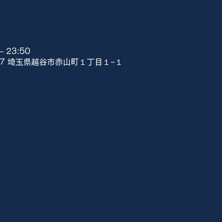
 23:50
807 埼玉県越谷市赤山町１丁目１−１