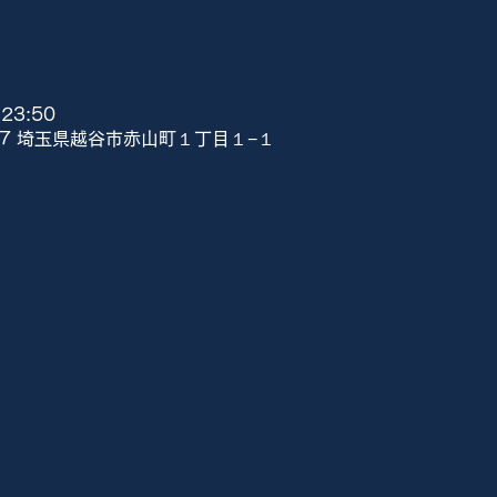
23:50
807 埼玉県越谷市赤山町１丁目１−１