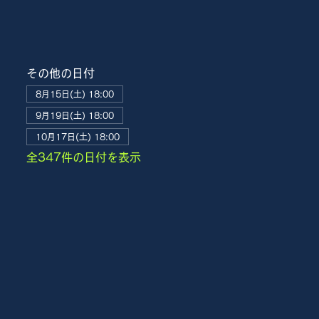
その他の日付
8月15日(土) 18:00
9月19日(土) 18:00
10月17日(土) 18:00
全347件の日付を表示