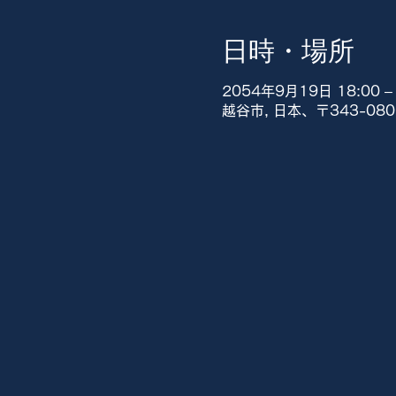
日時・場所
2054年9月19日 18:00 – 
越谷市, 日本、〒343-0