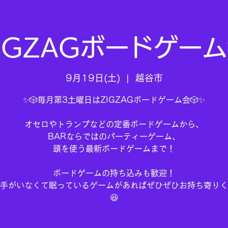
IGZAGボードゲー
9月19日(土)
  |  
越谷市
✨🎲毎月第3土曜日はZIGZAGボードゲーム会🎲✨
オセロやトランプなどの定番ボードゲームから、
BARならではのパーティーゲーム、
頭を使う最新ボードゲームまで！
ボードゲームの持ち込みも歓迎！
手がいなくて眠っているゲームがあればぜひぜひお持ち寄りく
😆