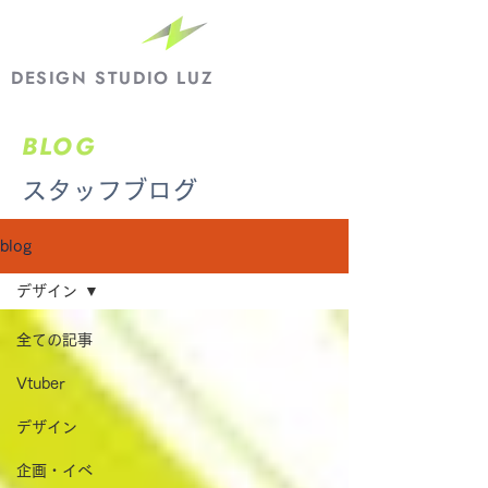
DESIGN STUDIO LUZ
BLOG
​スタッフブログ
blog
デザイン
全ての記事
Vtuber
デザイン
企画・イベ