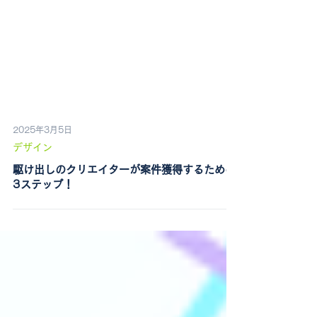
2025年3月5日
デザイン
駆け出しのクリエイターが案件獲得するための
3ステップ！