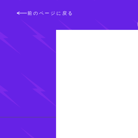
前のページに戻る