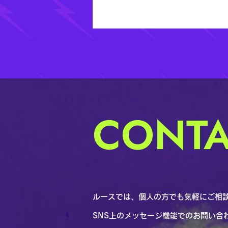
CONTA
ルースでは、個人の方でも気軽にご相
SNS上のメッセージ機能でのお問い合