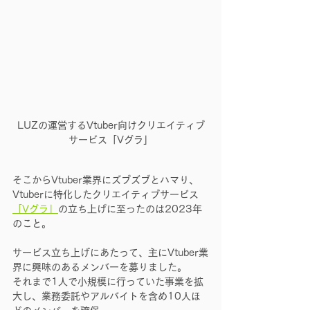
LUZの運営するVtuber向けクリエイティブ
サービス「Vグラ」
そこからVtuber業界にズブズブとハマり、
Vtuberに特化したクリエイティブサービス
「Vグラ」
の立ち上げに至ったのは2023年
のこと。
サービス立ち上げにあたって、主にVtuber業
界に興味のあるメンバーを募りました。
それまで1人で小規模に行っていた事業を拡
大し、業務委託やアルバイトを含め10人ほ