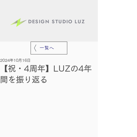
DESIGN STUDIO LUZ
一覧へ
2024年10月16日
【祝・4周年】LUZの4年
間を振り返る