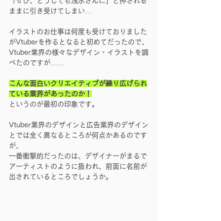
「ぜひ、どうしても浅水さんに」と押される
ままに引き受けてしまい…
イラストのお仕事は何度も受けておりました
がVtuberを作るとなると初めてだったので、
Vtuber業界の様々なデザイン・イラストを調
べたのですが……
こんな面白いクリエイティブが繰り広げられ
ている業界があったのか！
というのが最初の印象です。
Vtuber業界のデザインと広告業界のデザイン
とでは全く異なるところが何点かあるのです
が、
一番衝撃的だったのは、デザイナーがまるで
アーティストのように扱われ、前面に名前が
出されているところでしょうか。