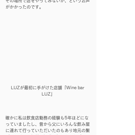
その場所で店をやってみないか、というお声
がかかったのです。
LUZが最初に手がけた店舗「Wine bar 
LUZ」
確かに私は飲食店勤務の経験も5年ほどにな
っていましたし、昔から父にいろんな飲み屋
に連れて行っていただいたのもあり地元の繋