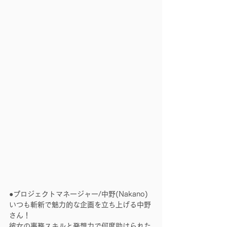
●プロジェクトマネージャー/中野(Nakano)
いつも斬新で魅力的な企画を立ち上げる中野
さん！
彼女の事務スキルと発想力で何度助けられた