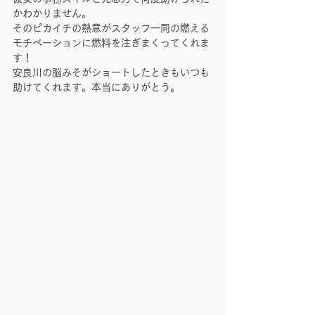
かわかりません。
そのピカイチの熱意がスタッフ一同の燃える
モチベーションに燃料を注ぎまくってくれま
す！
安良川の脳みそがショートしたときもいつも
助けてくれます。本当にありがとう。