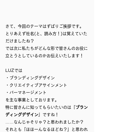
さて、今回のテーマはずばりご挨拶です。
とりあえず社名(と、読み方！)は覚えていた
だけましたね？
では次に私たちがどんな形で皆さんのお役に
立とうとしているのかお伝えいたします！
LUZでは
・ブランディングデザイン
・クリエイティブアサインメント
・バーマネージメント
を主な事業としております。
特に皆さんに知ってもらいたいのは『
ブラン
ディングデザイン
』ですね！
……なんじゃそりゃ？と思われましたか？　
それとも「ほほーんなるほどね？」と思われ