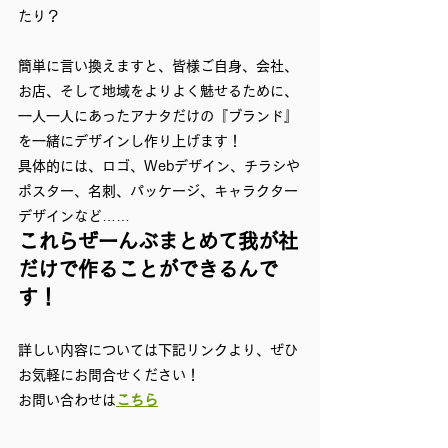
たり？
簡単に言い換えますと、皆様ご自身、会社、
お店、そして地域をよりよく魅せるために、
一人一人にあったアナタだけの『ブランド』
を一緒にデザインし作り上げます！
具体的には、ロゴ、Webデザイン、チラシや
ポスター、名刺、パッケージ、キャラクター
デザインなど……
これらぜーんぶまとめて我が社
だけで作ることができるんで
す！
詳しい内容については下記リンクより、ぜひ
お気軽にお問合せください！
お問い合わせは
こちら