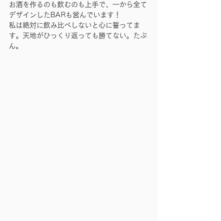
お酒を作るのも飲むのも上手で、一から全て
デザインしたBARも営んでいます！
私は絶対に飲み比べしないと心に誓ってま
す。天地がひっくり返っても勝てない。たぶ
ん。