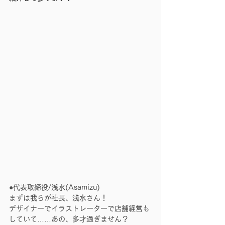
●代表取締役/
浅水(Asamizu)
まずは我らが社長、浅水さん！
デザイナーでイラストレーターで店舗経営も
していて……あの、多才過ぎません？