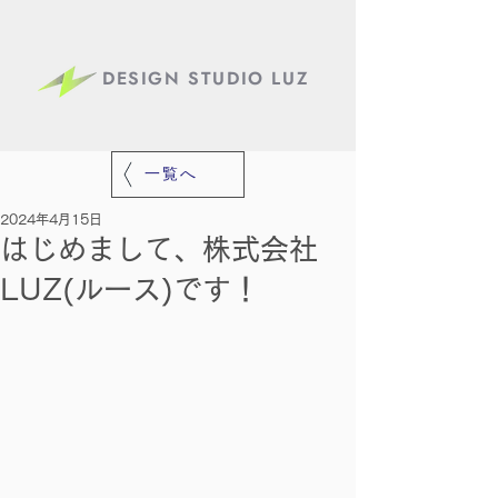
DESIGN STUDIO LUZ
一覧へ
2024年4月15日
はじめまして、株式会社
LUZ(ルース)です！