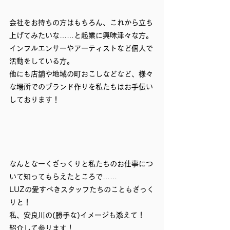
会社をお持ちの方はもちろん、これから立ち
上げてみたいな……と起業に興味津々な方。
インフルエンサーやアーティストなど個人で
活動をしている方。
他にも店舗や地域の町おこしなどなど、様々
な場所でのブランド作りを私たちはお手伝い
しております！
なんとなーくざっくりと私たちのお仕事につ
いて知ってもらえたところで……
LUZの愛すべきスタッフたちのこともざっく
りと！
私、安良川の(勝手な)イメージも添えて！
紹介して参ります！