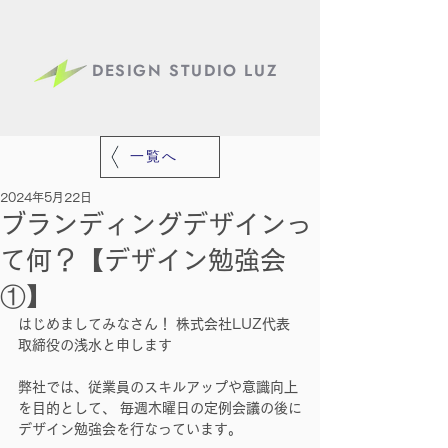
DESIGN STUDIO LUZ
一覧へ
2024年5月22日
ブランディングデザインっ
て何？【デザイン勉強会
①】
はじめましてみなさん！ 株式会社LUZ代表
取締役の浅水と申します
弊社では、従業員のスキルアップや意識向上
を目的として、 毎週木曜日の定例会議の後に
デザイン勉強会を行なっています。