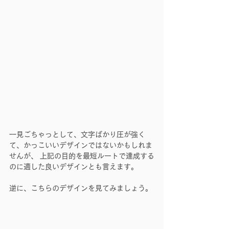
一見ごちゃっとして、文字ばかり圧が強く
て、かっこいいデザインではないかもしれま
せんが、 上記の目的を最短ルートで達成する
のに適した良いデザインとも言えます。
逆に、こちらのデザインを見てみましょう。