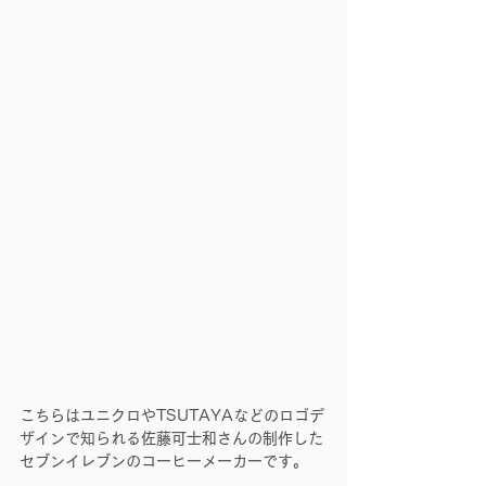
こちらはユニクロやTSUTAYAなどのロゴデ
ザインで知られる佐藤可士和さんの制作した
セブンイレブンのコーヒーメーカーです。