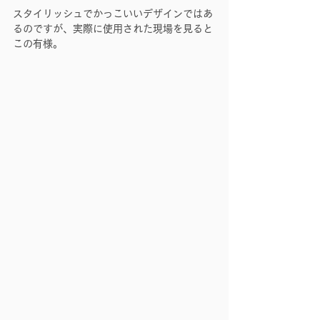
スタイリッシュでかっこいいデザインではあ
るのですが、実際に使用された現場を見ると
この有様。