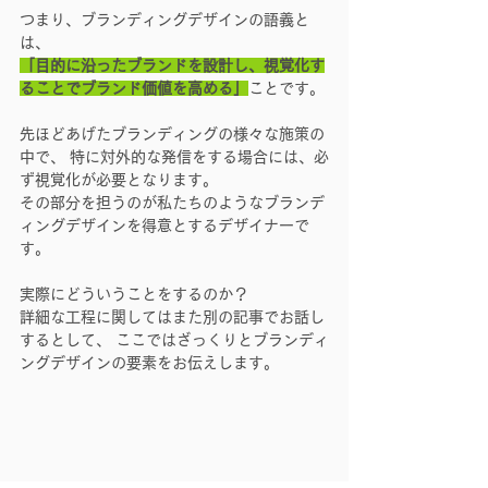
つまり、ブランディングデザインの語義と
は、
「目的に沿ったブランドを設計し、視覚化す
ることでブランド価値を高める」
ことです。
先ほどあげたブランディングの様々な施策の
中で、 特に対外的な発信をする場合には、必
ず視覚化が必要となります。 
その部分を担うのが私たちのようなブランデ
ィングデザインを得意とするデザイナーで
す。
実際にどういうことをするのか？ 
詳細な工程に関してはまた別の記事でお話し
するとして、 ここではざっくりとブランディ
ングデザインの要素をお伝えします。