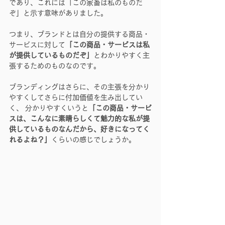
であり、これには「この家畜は私のものだ
ぞ」と示す意味がありました。
つまり、ブランドとは自分の提供する商品・
サービスに対して
「この商品・サービスは私
が提供しているものだぞ」
とわかりやすく主
張するためのものなのです。
ブランディングはさらに、その主張を分かり
やすくしてさらに付加価値を生み出してい
く、 分かりやすくいうと
「この商品・サービ
スは、こんなに素晴らしくて魅力的な私が提
供しているものなんだから、好きになってく
れるよね？」
くらいの感じでしょうか。