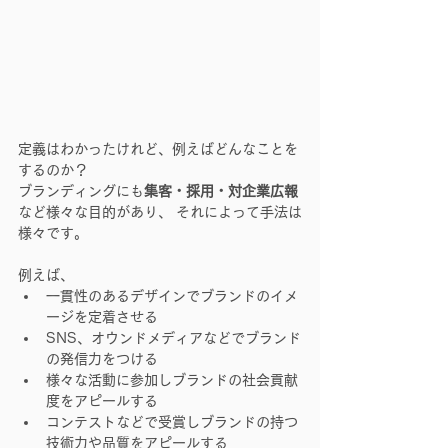
定義はわかったけれど、例えばどんなことを
するのか？
ブランディングにも
集客・採用・対企業広報
など様々な目的があり、 それによって手法は
様々です。
例えば、
一貫性のあるデザインでブランドのイメ
ージを定着させる
SNS、オウンドメディアなどでブランド
の発信力をつける
様々な活動に参加しブランドの社会貢献
度をアピールする
コンテストなどで受賞しブランドの持つ
技術力や品質をアピールする