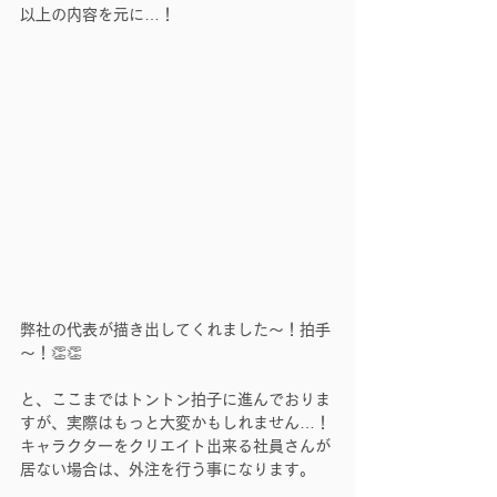
以上の内容を元に…！
弊社の代表が描き出してくれました～！拍手
～！👏👏
と、ここまではトントン拍子に進んでおりま
すが、実際はもっと大変かもしれません…！
キャラクターをクリエイト出来る社員さんが
居ない場合は、外注を行う事になります。