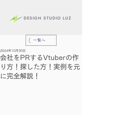
DESIGN STUDIO LUZ
一覧へ
2024年10月30日
会社をPRするVtuberの作
り方！探した方！実例を元
に完全解説！