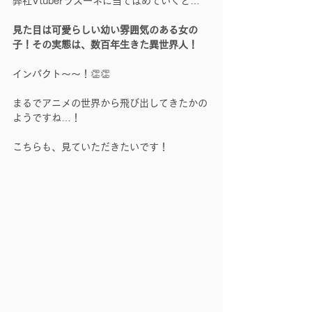
弊社Vtuberラズーネに当てはめていくと…
見た目は可愛らしい幼い雰囲気のある女の
子！その実態は、数百年生きた異世界人！
インパクト～～！👏👏
まるでアニメの世界から飛び出してきたかの
ようですね…！
こちらも、見ていただきたいです！