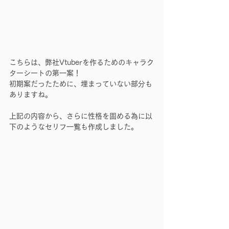
こちらは、弊社Vtuberを作るためのキャラク
ターシートの第一案！
初期案だったために、埋まっていない部分も
ありますね。
上記の内容から、さらに性格を固める為に以
下のようなセリフ一覧も作成しました。