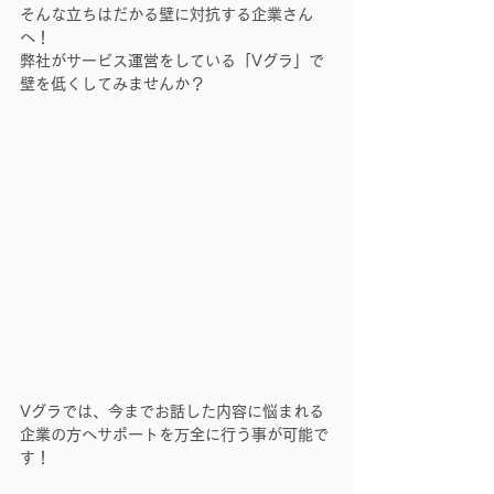
そんな立ちはだかる壁に対抗する企業さん
へ！
弊社がサービス運営をしている「Vグラ」で
壁を低くしてみませんか？
Vグラでは、今までお話した内容に悩まれる
企業の方へサポートを万全に行う事が可能で
す！