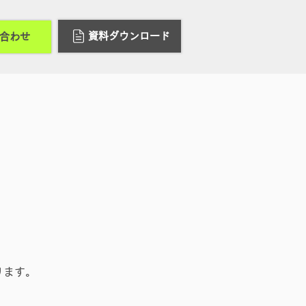
資料ダウンロード
合わせ
ります。