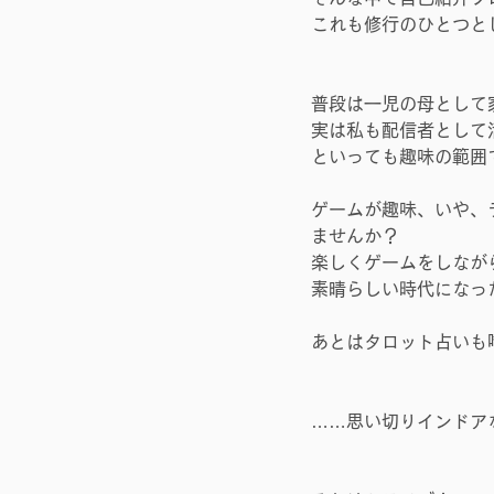
これも修行のひとつと
普段は一児の母として
実は私も配信者として
といっても趣味の範囲
ゲームが趣味、いや、
ませんか？
楽しくゲームをしながら
素晴らしい時代になっ
あとはタロット占いも
……思い切りインドア