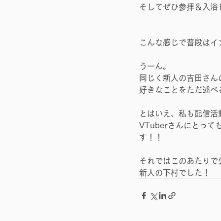
そしてぜひ参拝＆入浴
こんな感じで普段はイ
うーん。
同じく新人の吉田さん
好きなことをただ述べ
とはいえ、私も配信活
VTuberさんにと
す！！
それではこのあたりで
新人の下村でした！