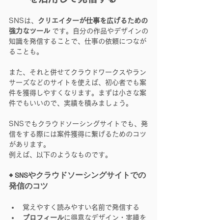
SNSは、
クリエイターが仕事を広げるための
強力なツール
 です。自分の作品やデザインの
知識を発信することで、仕事の依頼につなが
ることも。
また、それと併せてクラウドワークスやラン
サーズなどのサイトを使えば、初心者でも案
件を獲得しやすくなります。まずは小さな案
件でもいいので、実績を積みましょう。
SNSでもクラウドソーシングサイトでも、発
信をする際には案件獲得に繋げるためのコツ
があります。
例えば、以下のようなものです。
◆ SNSやクラウドソーシングサイトでの
発信のコツ
覚えやすく読みやすい名前で発信する
プロフィール
に得意なデザイン・実績を