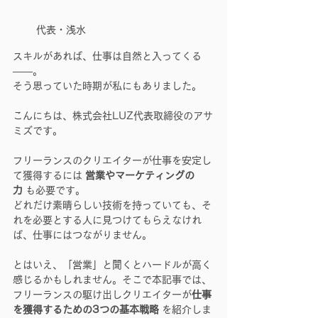
代表・浅水
スキルがあれば、仕事は自然と入ってくる
——。
そう思っていた時期が私にもありました。
こんにちは、株式会社LUZ代表取締役のアサ
ミズです。
フリーランスのクリエイターが仕事を安定し
て獲得するには 
営業やマーケティングの
力
 も必要です。
どれだけ素晴らしい技術を持っていても、そ
れを必要とする人に見つけてもらえなけれ
ば、仕事にはつながりません。
とはいえ、「営業」と聞くとハードルが高く
感じるかもしれません。そこで本記事では、
フリーランスの駆け出しクリエイターが
仕事
を獲得するための3つの基本戦略
 を紹介しま