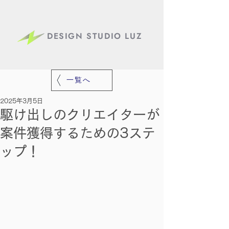
DESIGN STUDIO LUZ
一覧へ
2025年3月5日
駆け出しのクリエイターが
案件獲得するための3ステ
ップ！