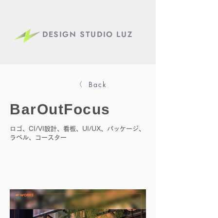
DESIGN STUDIO LUZ
Back
BarOutFocus
ロゴ、CI/VI設計、看板、UI/UX、パッケージ、
ラベル、コースター