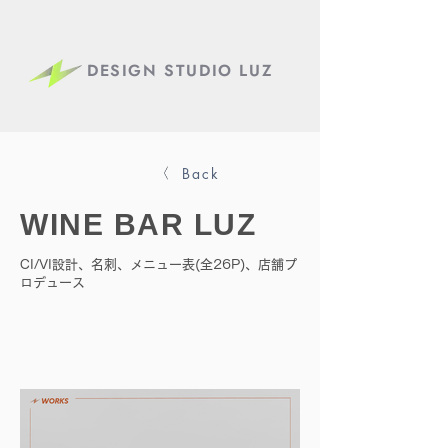
DESIGN STUDIO LUZ
Back
WINE BAR LUZ
CI/VI設計、名刺、メニュー表(全26P)、店舗プ
ロデュース