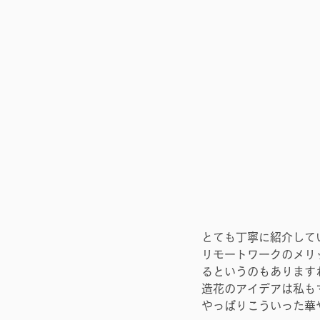
とても丁寧に紹介して
リモートワークのメリ
るというのもあります
造花のアイデアは私も
やっぱりこういった華