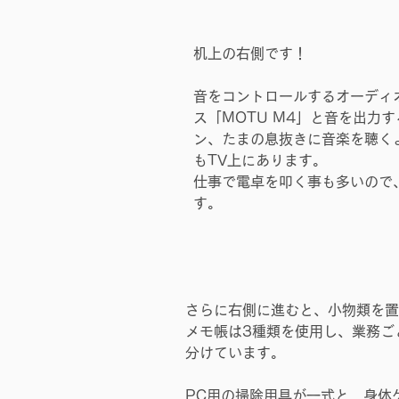
机上の右側です！
音をコントロールするオーディ
ス「MOTU M4」と音を出力
ン、たまの息抜きに音楽を聴く
もTV上にあります。
仕事で電卓を叩く事も多いので
す。
さらに右側に進むと、小物類を置
メモ帳は3種類を使用し、業務ご
分けています。
PC用の掃除用具が一式と　身体