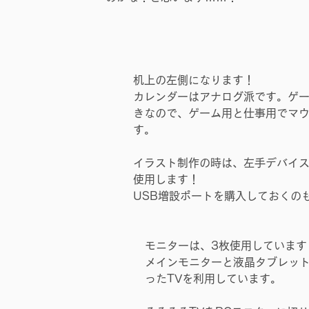
机上の左側になります！
カレンダーはアナログ派です。ゲ
きなので、ゲーム用と仕事用でマ
す。
イラスト制作の時は、左手デバイス「t
使用します！
USB増設ポートを購入しておくの
モニターは、3枚使用しています
メインモニターと液晶タブレッ
ったTVを利用しています。