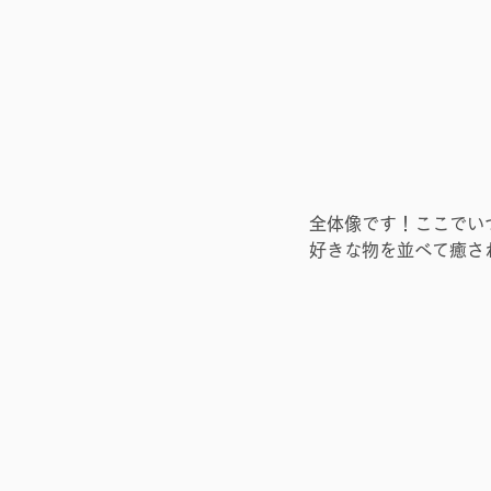
全体像です！ここでい
好きな物を並べて癒さ