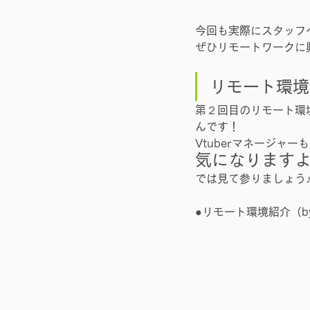
今回も実際にスタッフ
ぜひリモートワークに
リモート環境
第２回目のリモート環
んです！
Vtuberマネージャ
気になります
では見て参りましょう
●リモート環境紹介（b