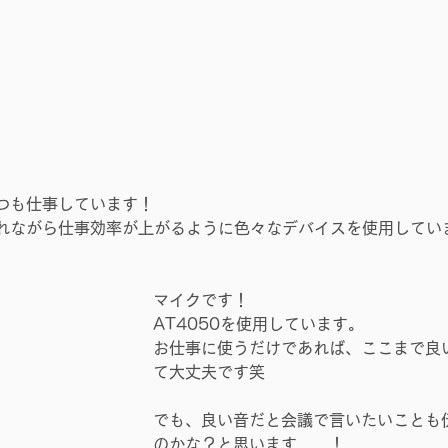
つも仕事しています！
れながら仕事効率が上がるように色々なデバイスを使用してい
マイクです！
AT4050を使用しています。
お仕事に使うだけであれば、ここまで良
て大丈夫です笑
でも、良い音だと会議で言いたいことも
のかな？と思います……！