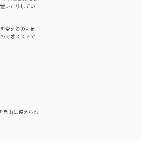
も置いたりしてい
類を変えるのも気
るのでオススメで
を自由に整えられ