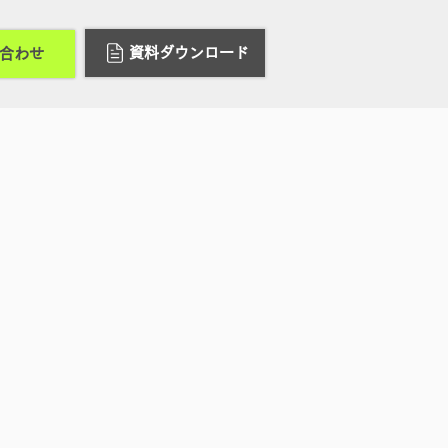
資料ダウンロード
合わせ