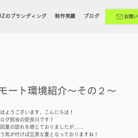
UZのブランディング
制作実績
ブログ
お問い
モート環境紹介～その２～
はようございます、こんにちは！
ログ担当の安良川です！
回夏の訪れを感じておりましたが……
う気が付けば立派な夏となっておりますね！