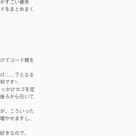
がすごい優秀
ドをまとめまく
けてコード類を
け……？となる
利です✨
ひっかけカゴを定
後ろから引いて
が、こういった
増やせますし、
好きなので、