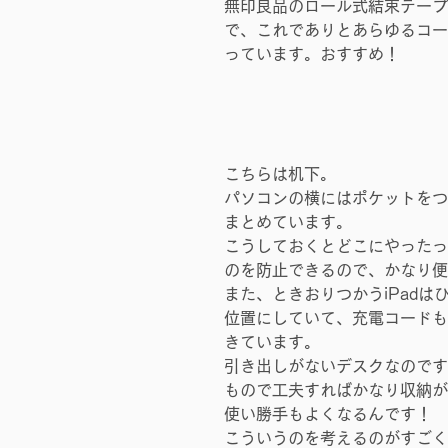
無印良品のロール式結束テープ
で、これでありとあらゆるコー
っています。おすすめ！
こちらは机下。
パソコンの横にはポケットをつ
まとめています。
こうしておくとどこにやったっ
のを防止できるので、かなり便
また、ときおりつかうiPadは
位置にしていて、充電コードも
きています。
引き出しがないデスクなのです
もので工夫すればかなり収納が
使い勝手もよくなるんです！
こういうのを考えるのがすごく