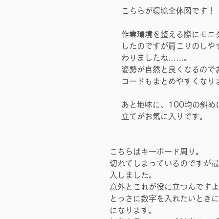
こちらが環境全体図です！
作業環境を整える際にモニ
したのですが肩こりのしや
わりましたね……。
姿勢が自然と良くなるので
コードもまとめやすくなり
あと地味に、100均の斜め
立てがお気に入りです。
こちらはキーボード周り。
切れてしまっているのですが最
入しました。
意外とこれが役に立つんですよ
とっさに数字を入れたいときに
になります。