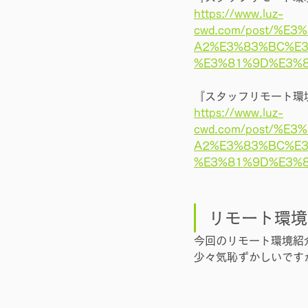
https://www.luz-
cwd.com/post/%
A2%E3%83%BC%E
%E3%81%9D%E3%
『スタッフリモート環
https://www.luz-
cwd.com/post/%
A2%E3%83%BC%E
%E3%81%9D%E3%
リモート環境
今回のリモート環境紹
少々気恥ずかしいです