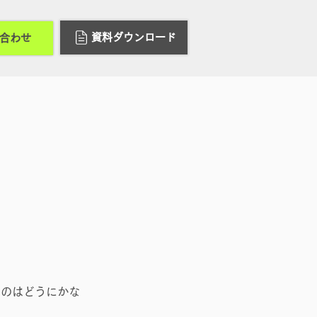
資料ダウンロード
合わせ
いのはどうにかな