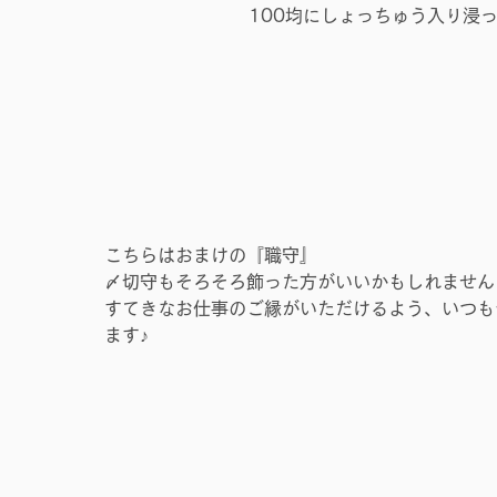
100均にしょっちゅう入り浸っ
こちらはおまけの『職守』
〆切守もそろそろ飾った方がいいかもしれません
すてきなお仕事のご縁がいただけるよう、いつも
ます♪