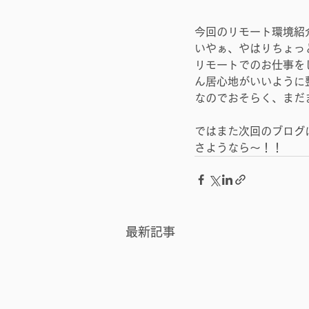
今回のリモート環境紹
いやぁ、やはりちょっと
リモートでのお仕事を
ん居心地がいいように
なのでおそらく、まだ
ではまた次回のブログ
さようなら～！！
最新記事