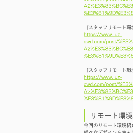
A2%E3%83%BC%E
%E3%81%9D%E3%
『スタッフリモート環
https://www.luz-
cwd.com/post/%
A2%E3%83%BC%E
%E3%81%9D%E3%
『スタッフリモート環
https://www.luz-
cwd.com/post/%
A2%E3%83%BC%E
%E3%81%9D%E3%
リモート環境
今回のリモート環境紹
様々なデザインを生み