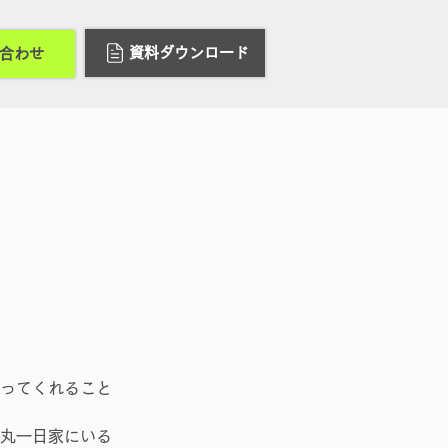
資料ダウンロード
合わせ
ってくれること
丸一日家にいる