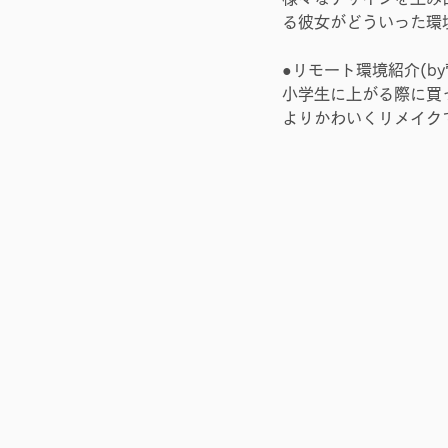
る彼女がどういった環
●リモート環境紹介(by
小学生に上がる際に買
よりかわいくリメイク