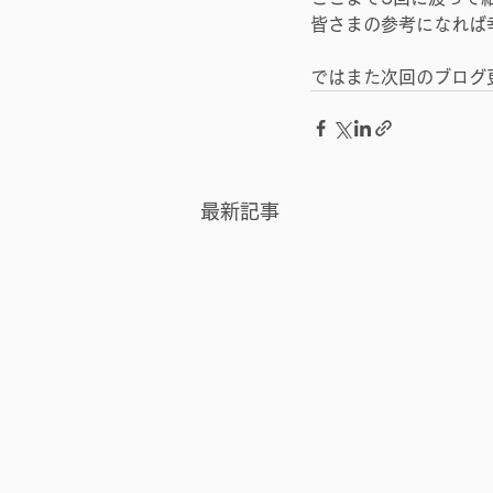
皆さまの参考になれば
ではまた次回のブログ
最新記事