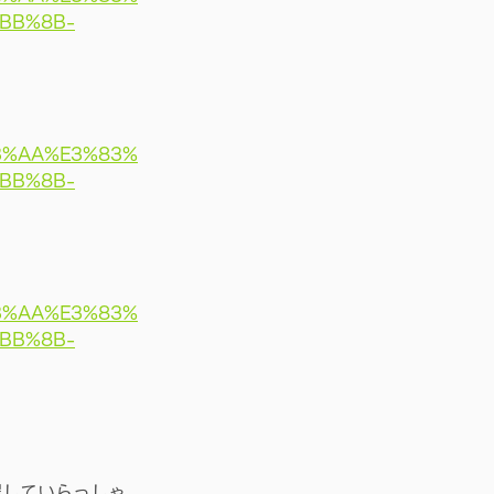
BB%8B-
3%AA%E3%83%
BB%8B-
3%AA%E3%83%
BB%8B-
躍していらっしゃ