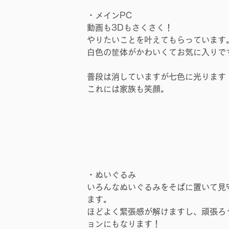
・メインPC
動画も3Dもさくさく！
やりたいことを叶えてもらっています
白色の筐体がかわいくてお気に入りで
普段は消していますが七色に光ります
これには家族も笑顔。
・ぬいぐるみ
いろんなぬいぐるみをそばに置いて見
ます。
ほどよく緊張感が解けますし、頑張ろ
ョンにもなります！