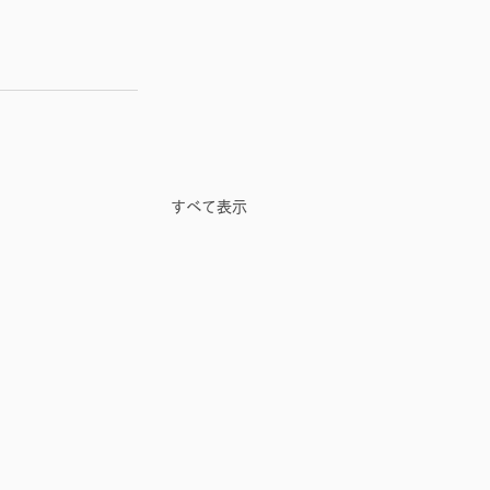
すべて表示